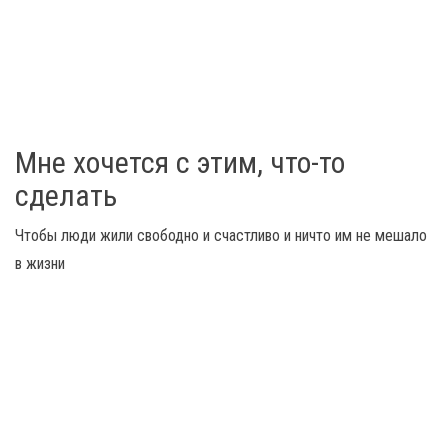
Мне хочется с этим, что-то
сделать
Чтобы люди жили свободно и счастливо и ничто им не мешало
в жизни