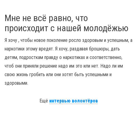
Мне не всё равно, что
происходит с нашей молодёжью
Я хочу , чтобы новое поколение росло здоровым и успешным, а
наркотики этому вредят. Я хочу, раздавая брошюры, дать
детям, подросткам правду о наркотиках и соответственно,
чтоб они приняли решение надо им это или нет. Надо ли им
свою жизнь гробить или они хотят быть успешными и
здоровыми.
Ещё
интервью волонтёров