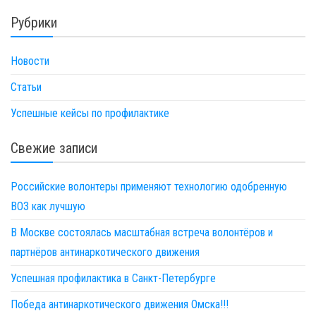
Рубрики
Новости
Статьи
Успешные кейсы по профилактике
Свежие записи
Российские волонтеры применяют технологию одобренную
ВОЗ как лучшую
В Москве состоялась масштабная встреча волонтёров и
партнёров антинаркотического движения
Успешная профилактика в Санкт-Петербурге
Победа антинаркотического движения Омска!!!