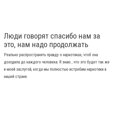
Люди говорят спасибо нам за
это, нам надо продолжать
Реально распространять правду о наркотиках, чтоб она
доходила до каждого человека. Я знаю , что это будет так же
и моей заслугой, когда мы полностью истребим наркотики в
нашей стране.