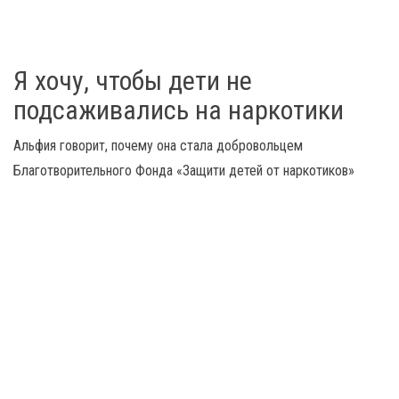
Я хочу, чтобы дети не
подсаживались на наркотики
Альфия говорит, почему она стала добровольцем
Благотворительного Фонда «Защити детей от наркотиков»