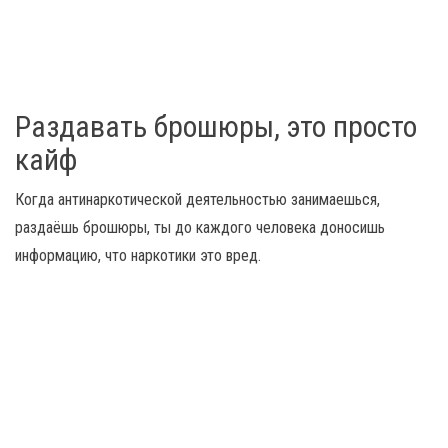
Раздавать брошюры, это просто
кайф
Когда антинаркотической деятельностью занимаешься,
раздаёшь брошюры, ты до каждого человека доносишь
информацию, что наркотики это вред.