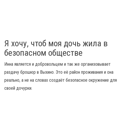
Я хочу, чтоб моя дочь жила в
безопасном обществе
Инна является и добровольцем и так же организовывает
раздачу брошюр в Выхино. Это её район проживания и она
реально, а не на словах создаёт безопасное окружение для
своей дочурки.