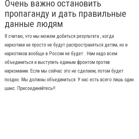
Очень важно остановить
пропаганду и дать правильные
данные людям
Я считаю, что мы можем добиться результата , когда
наркотики не просто не будут распространяться детям, но и
наркотиков вообще в России не будет . Нам надо всем
объединиться и выступить единым фронтом против
наркомании. Если мы сейчас это не сделаем, потом будет
поздно. Мы должны объединиться. У нас есть всего лишь один
шанс. Присоединяйтесь!!