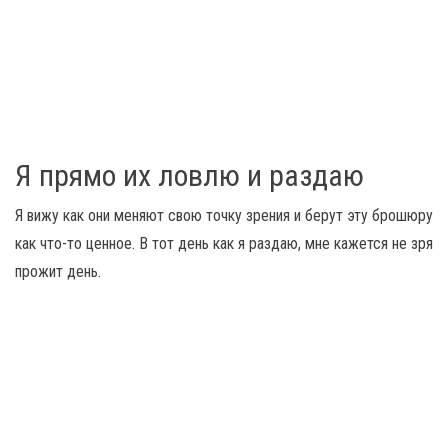
Я прямо их ловлю и раздаю
Я вижу как они меняют свою точку зрения и берут эту брошюру
как что-то ценное. В тот день как я раздаю, мне кажется не зря
прожит день.