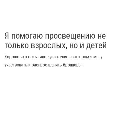
Я помогаю просвещению не
только взрослых, но и детей
Хорошо что есть такое движение в котором я могу
участвовать и распространять брошюры.