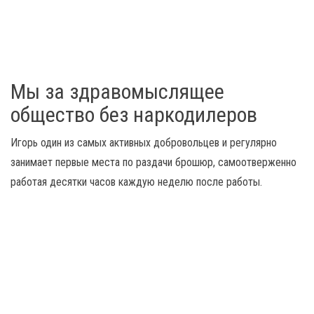
Мы за здравомыслящее
общество без наркодилеров
Игорь один из самых активных добровольцев и регулярно
занимает первые места по раздачи брошюр, самоотверженно
работая десятки часов каждую неделю после работы.