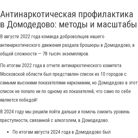
Антинаркотическая профилактика
в Домодедово: методы и масштабы
В августе 2022 года команда добровольцев нашего
антинаркотического движения раздала брошюры в Домодедово, в
общей сложности — 78 тысяч экземпляров.
По итогам 2022 года в отчете антинаркотического комитета
Московской области был представлен список из 10 городов с
самыми высокими показателями наркомании, но Домодедово в этот
список не попало ни по одному из показателей, что само по себе
является победой!
В 2024 году мы решили пойти дальше и помочь снизить уровень
преступности, связанной с алкоголем, в Домодедово.
По итогам августа 2024 года в Домодедово был