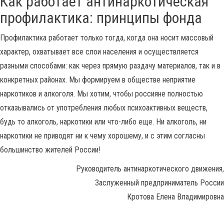
Как работает антинаркотическая
профилактика: принципы фонда
Профилактика работает только тогда, когда она носит массовый
характер, охватывает все слои населения и осуществляется
разными способами: как через прямую раздачу материалов, так и в
конкретных районах. Мы формируем в обществе неприятие
наркотиков и алкоголя. Мы хотим, чтобы россияне полностью
отказывались от употребления любых психоактивных веществ,
будь то алкоголь, наркотики или что-либо еще. Ни алкоголь, ни
наркотики не приводят ни к чему хорошему, и с этим согласны
большинство жителей России!
Руководитель антинаркотического движения,
Заслуженный предприниматель России
Кротова Елена Владимировна