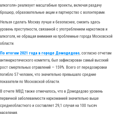
алкоголя» реализует масштабные проекты, включая раздачу
брошюр, образовательные акции и партнерство с волонтерами.
Нельзя сделать Москву лучше и безопаснее, снизить здесь
уровень преступности, связанной с употреблением наркотиков и
алкоголя, не обращая внимания на проблемные города Московской
области.
По итогам 2021 года в городе Домодедово
, согласно отчетам
антинаркотического комитета, был зафиксирован самый высокий
рост смертельных отравлений — 159%. Всего от передозировки
погибло 57 человек, что значительно превышало средние
показатели по Московской области.
В отчете МВД также отмечалось, что в Домодедово уровень
первичной заболеваемости наркоманией значительно выше
среднеобластного и составляет 29,1 случая на 100 тысяч
населения.