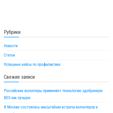
Рубрики
Новости
Статьи
Успешные кейсы по профилактике
Свежие записи
Российские волонтеры применяют технологию одобренную
ВОЗ как лучшую
В Москве состоялась масштабная встреча волонтёров и