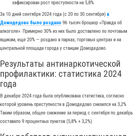
зафиксирован рост преступности на 5,8%.
За 10 дней сентября 2024 года (с 20 по 30 сентября)
в
Домодедово было роздано
96 тысяч брошюр «Правда об
алкоголе». Примерно 30% из них было доставлено по почтовым
ящикам, еще 20% — роздано в парках, торговых центрах и на
центральной площади города у станции Домодедово.
Результаты антинаркотической
профилактики: статистика 2024
года
В декабре 2024 года была опубликована статистика, согласно
которой уровень преступности в Домодедово снизился на 3,2%.
Таким образом, общее снижение за период с сентября по декабрь
составило 9 процентных пунктов (5,8% + 3,2%).