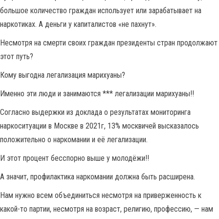
большое количество граждан использует или зарабатывает на
наркотиках. А деньги у капиталистов «не пахнут».
Несмотря на смерти своих граждан президенты стран продолжают
этот путь?
Кому выгодна легализация марихуаны?
Именно эти люди и занимаются *** легализации марихуаны!!
Согласно выдержки из доклада о результатах мониторинга
наркоситуации в Москве в 2021г, 13% москвичей высказалось
положительно о наркомании и её легализации.
И этот процент бесспорно выше у молодёжи!!
А значит, профилактика наркомании должна быть расширена.
Нам нужно всем объединиться несмотря на приверженность к
какой-то партии, несмотря на возраст, религию, профессию, — нам