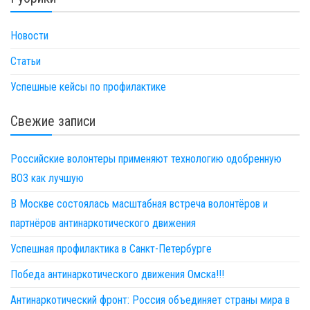
Новости
Статьи
Успешные кейсы по профилактике
Свежие записи
Российские волонтеры применяют технологию одобренную
ВОЗ как лучшую
В Москве состоялась масштабная встреча волонтёров и
партнёров антинаркотического движения
Успешная профилактика в Санкт-Петербурге
Победа антинаркотического движения Омска!!!
Антинаркотический фронт: Россия объединяет страны мира в