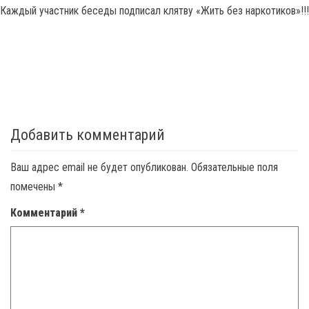
Каждый участник беседы подписал клятву «Жить без наркотиков»!!!
Добавить комментарий
Ваш адрес email не будет опубликован.
Обязательные поля
помечены
*
Комментарий
*