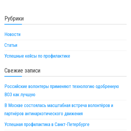
Рубрики
Новости
Статьи
Успешные кейсы по профилактике
Свежие записи
Российские волонтеры применяют технологию одобренную
ВОЗ как лучшую
В Москве состоялась масштабная встреча волонтёров и
партнёров антинаркотического движения
Успешная профилактика в Санкт-Петербурге