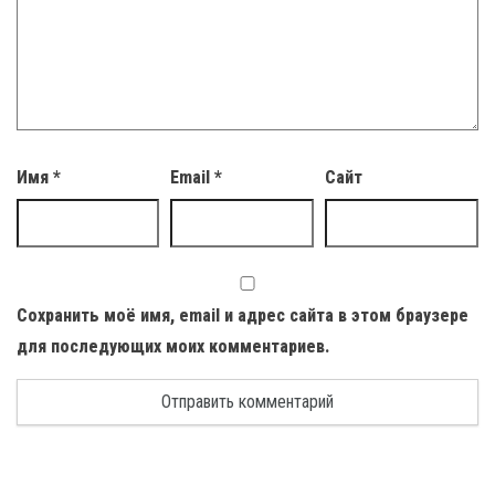
Имя
*
Email
*
Сайт
Сохранить моё имя, email и адрес сайта в этом браузере
для последующих моих комментариев.